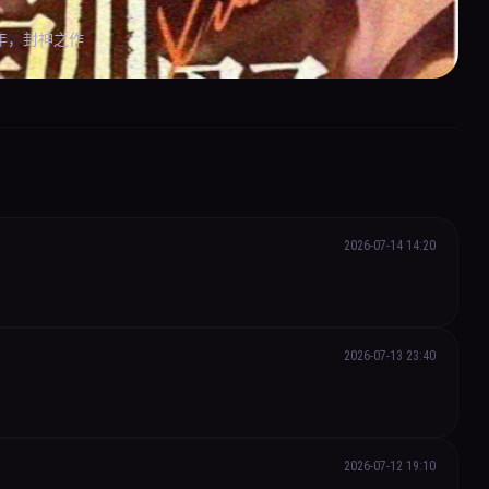
年，封神之作
2026-07-14 14:20
2026-07-13 23:40
2026-07-12 19:10